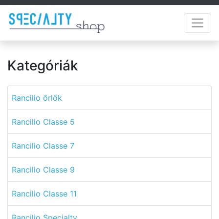
Kategóriák
Rancilio őrlők
Rancilio Classe 5
Rancilio Classe 7
Rancilio Classe 9
Rancilio Classe 11
Rancilio Specialty