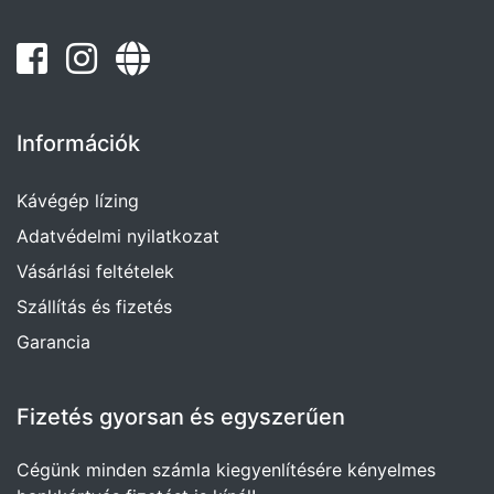
Információk
Kávégép lízing
Adatvédelmi nyilatkozat
Vásárlási feltételek
Szállítás és fizetés
Garancia
Fizetés gyorsan és egyszerűen
Cégünk minden számla kiegyenlítésére kényelmes