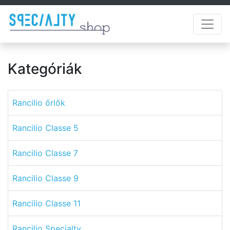
Kategóriák
Rancilio őrlők
Rancilio Classe 5
Rancilio Classe 7
Rancilio Classe 9
Rancilio Classe 11
Rancilio Specialty