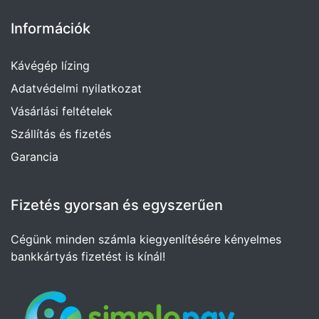
Információk
Kávégép lízing
Adatvédelmi nyilatkozat
Vásárlási feltételek
Szállítás és fizetés
Garancia
Fizetés gyorsan és egyszerűen
Cégünk minden számla kiegyenlítésére kényelmes
bankkártyás fizetést is kínál!