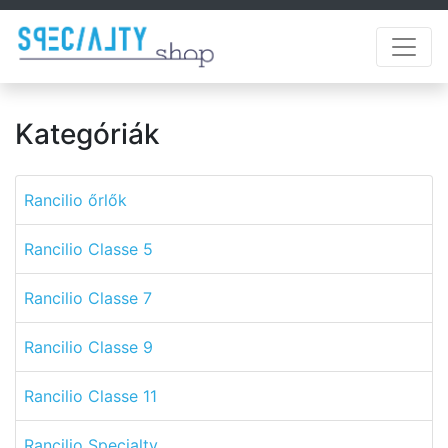
Kategóriák
Rancilio őrlők
Rancilio Classe 5
Rancilio Classe 7
Rancilio Classe 9
Rancilio Classe 11
Rancilio Specialty